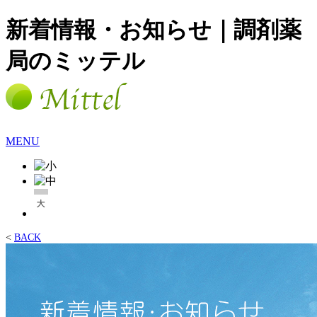
新着情報・お知らせ｜調剤薬
局のミッテル
MENU
<
BACK