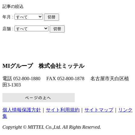
記事の絞込
年月 :
店舗 :
MIグループ 株式会社ミッテル
電話 052-800-1880 FAX 052-800-1878 名古屋市天白区植
田3-1303
個人情報保護方針
｜
サイト利用規約
｜
サイトマップ
｜
リンク
集
Copyright © MITTEL Co.,Ltd. All Rights Reserved.