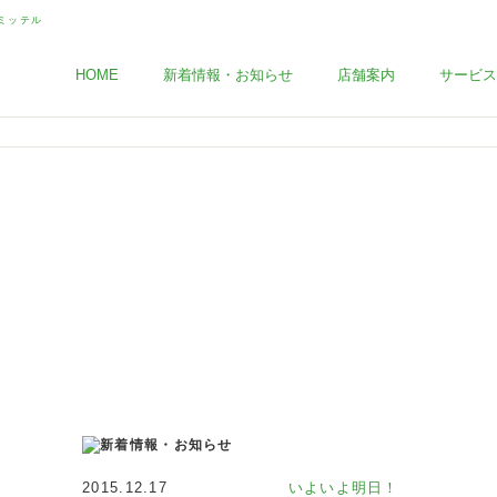
HOME
新着情報・お知らせ
店舗案内
サービス
2015.12.17
いよいよ明日！