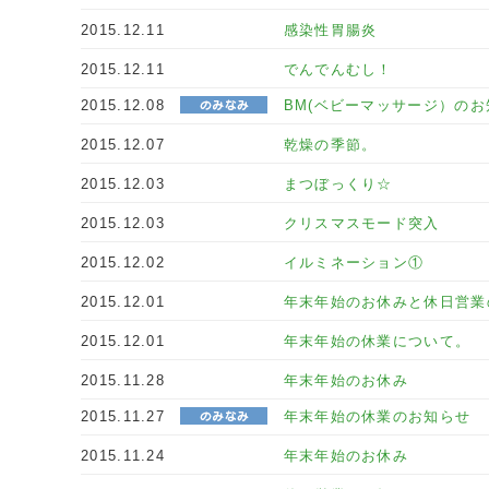
2015.12.11
感染性胃腸炎
2015.12.11
でんでんむし！
2015.12.08
BM(ベビーマッサージ）のお
2015.12.07
乾燥の季節。
2015.12.03
まつぼっくり☆
2015.12.03
クリスマスモード突入
2015.12.02
イルミネーション①
2015.12.01
年末年始のお休みと休日営業
2015.12.01
年末年始の休業について。
2015.11.28
年末年始のお休み
2015.11.27
年末年始の休業のお知らせ
2015.11.24
年末年始のお休み