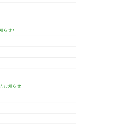
知らせ♪
のお知らせ