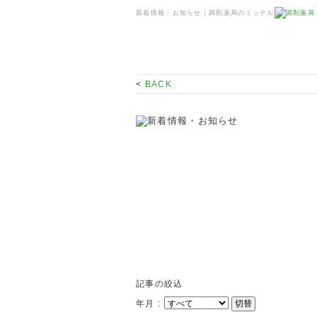
新着情報・お知らせ｜調剤薬局のミッテル
<
BACK
記事の絞込
年月 :