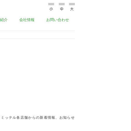
紹介
会社情報
お問い合わせ
ミッテル各店舗からの新着情報、お知らせ