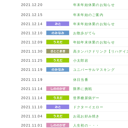
2021.12.20
年末年始休業のお知らせ
2021.12.15
年末年始のご案内
2021.12.14
年末年始休業のお知らせ
2021.12.10
お散歩がてら
2021.12.09
年始年末休業のお知らせ
2021.11.30
高タンパクドリンク【リハデイ
2021.11.25
小太郎岩
2021.11.19
ユニバーサルマスキング
2021.11.19
休日当番
2021.11.14
限界に挑戦
2021.11.14
世界糖尿病デー
2021.11.10
ドクターイエロー
2021.11.04
お花お好み焼き
2021.11.01
人生初の・・・