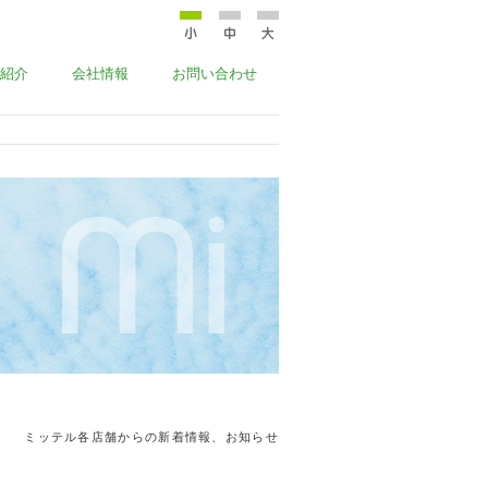
紹介
会社情報
お問い合わせ
ミッテル各店舗からの新着情報、お知らせ