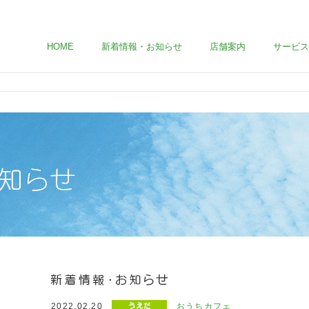
HOME
新着情報・お知らせ
店舗案内
サービス
2022.02.20
おうちカフェ