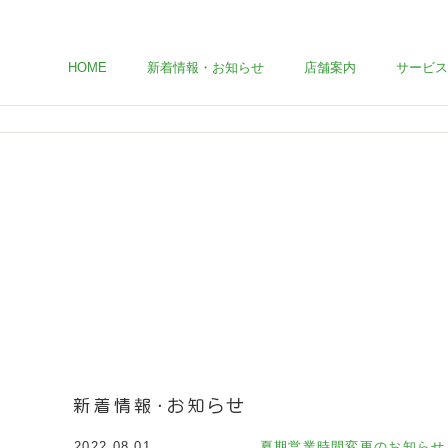
HOME
新着情報・お知らせ
店舗案内
サービス
2022.08.01
夏期営業時間変更のお知らせ