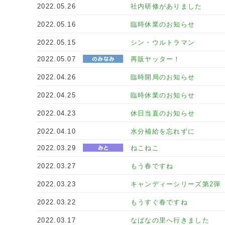
2022.05.26
社内研修がありました
2022.05.16
臨時休業のお知らせ
2022.05.15
シン・ウルトラマン
2022.05.07
再販ヤッター！
2022.04.26
臨時開局のお知らせ
2022.04.25
臨時休業のお知らせ
2022.04.23
休日当直のお知らせ
2022.04.10
水分補給を忘れずに
2022.03.29
ねこねこ
2022.03.27
もう春ですね
2022.03.23
キャンディーシリーズ第2弾
2022.03.22
もうすぐ春ですね
2022.03.17
なばなの里へ行きました