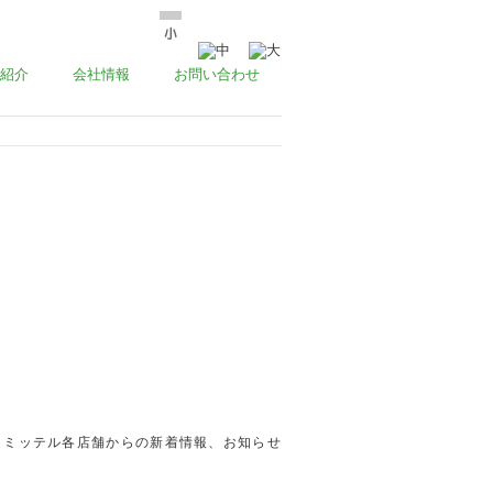
紹介
会社情報
お問い合わせ
ミッテル各店舗からの新着情報、お知らせ