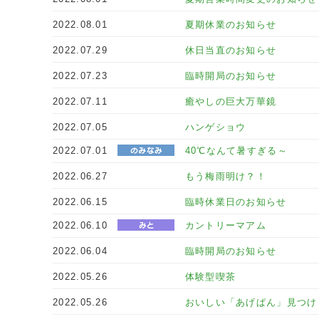
2022.08.01
夏期休業のお知らせ
2022.07.29
休日当直のお知らせ
2022.07.23
臨時開局のお知らせ
2022.07.11
癒やしの巨大万華鏡
2022.07.05
ハンゲショウ
2022.07.01
40℃なんて暑すぎる～
2022.06.27
もう梅雨明け？！
2022.06.15
臨時休業日のお知らせ
2022.06.10
カントリーマアム
2022.06.04
臨時開局のお知らせ
2022.05.26
体験型喫茶
2022.05.26
おいしい「あげぱん」見つけ