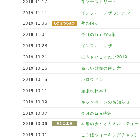
2019.11.17
冬ソナストリート
2019.11.11
インフルエンザワクチン
2019.11.06
夢の国♡
2019.11.01
今月のLifeの特集
2019.10.28
インフルエンザ
2019.10.21
ぼうさいこくたい2019
2019.10.16
新しい財布の使い方
2019.10.15
ハロウィン
2019.10.11
頑張れ日本!!
2019.10.09
キャンペーンのお知らせ
2019.10.07
今月のLife特集
2019.10.06
本場のタピオカミルクティー
2019.10.01
こくほウォーキングチャレン