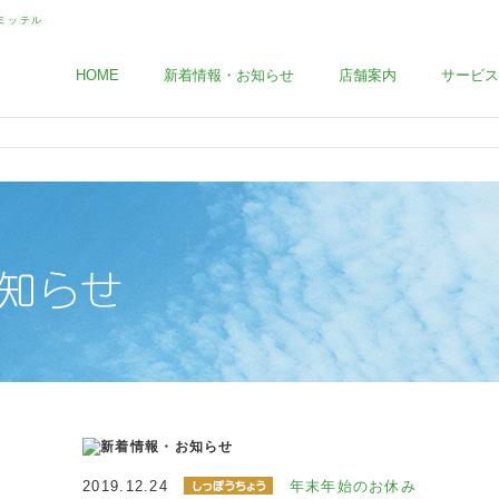
HOME
新着情報・お知らせ
店舗案内
サービス
2019.12.24
年末年始のお休み