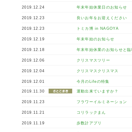
2019.12.24
年末年始休業日のお知らせ
2019.12.23
良いお年をお迎えください
2019.12.23
トミカ博 in NAGOYA
2019.12.19
年末年始のお知らせ
2019.12.18
年末年始休業のお知らせと臨
2019.12.06
クリスマスツリー
2019.12.04
クリスマスクリスマス
2019.12.01
今月のLifeの特集
2019.11.30
運動出来ていますか？
2019.11.23
フラワーイルミネーション
2019.11.21
コリラックまん
2019.11.19
歩数計アプリ