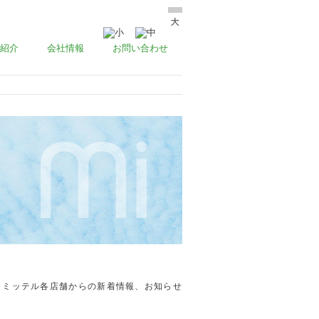
紹介
会社情報
お問い合わせ
ミッテル各店舗からの新着情報、お知らせ