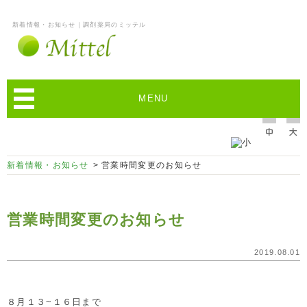
新着情報・お知らせ｜調剤薬局のミッテル
MENU
新着情報・お知らせ
> 営業時間変更のお知らせ
営業時間変更のお知らせ
2019.08.01
８月１３~１６日まで