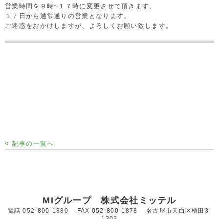
営業時間を９時~１７時に変更させて頂きます。
１７日から通常通りの営業となります。
ご迷惑をおかけしますが、よろしくお願い致します。
< 記事の一覧へ
MIグループ 株式会社ミッテル
電話 052-800-1880 FAX 052-800-1878 名古屋市天白区植田3-
1303