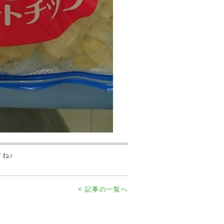
ね♪
< 記事の一覧へ