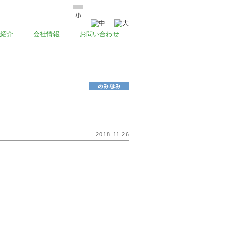
紹介
会社情報
お問い合わせ
2018.11.26