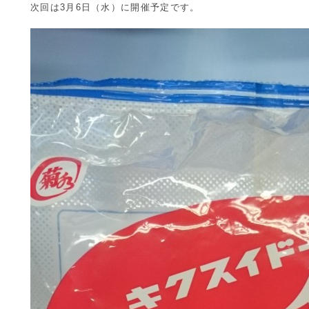
次回は3月6日（水）に開催予定です。