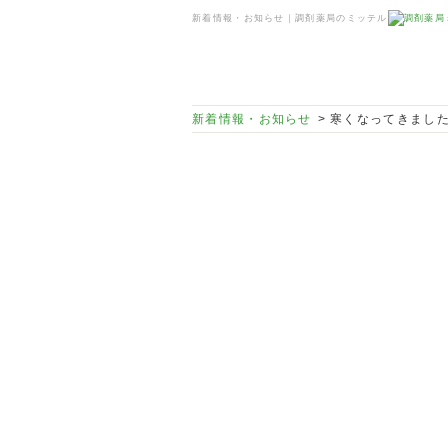
新着情報・お知らせ｜調剤薬局のミッテル
新着情報・お知らせ
> 寒くなってきまし