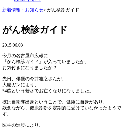
新着情報・お知らせ
> がん検診ガイド
がん検診ガイド
2015.06.03
今月の名古屋市広報に
『がん検診ガイド』が入っていましたが、
お気付きになりましたか？
先日、俳優の今井雅之さんが、
大腸ガンにより、
54歳という若さでお亡くなりになりました。
彼は自衛隊出身ということで、健康に自身があり、
残念ながら、健康診断を定期的に受けていなかったようで
す。
医学の進歩により、