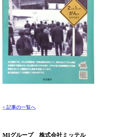
< 記事の一覧へ
MIグループ 株式会社ミッテル