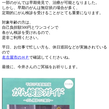
一部のがんでは早期発見で、治療が可能となりました。
しかし、早期のがんは無症状の場合が多く、
定期的にがん検診を受けることがとても重要になります。
対象年齢の方は、
自己負担額500円とワンコインで
各がん検診を受けれるので、
是非ご利用ください。
平日、お仕事で忙しい方も、休日巡回などが実施されている
ので
名古屋市のＨＰ
で確認してくださいね。
最後に、今井さんのご冥福をお祈りします。