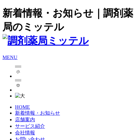
新着情報・お知らせ｜調剤薬
局のミッテル
MENU
HOME
新着情報・お知らせ
店舗案内
サービス紹介
会社情報
お問い合わせ