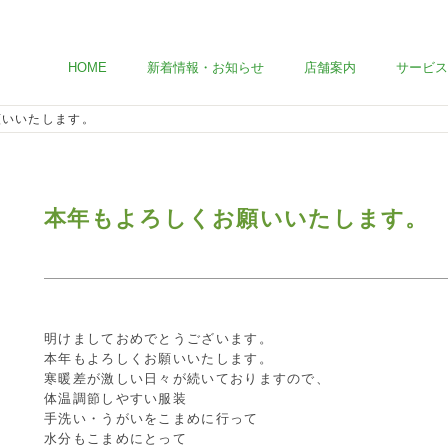
HOME
新着情報・お知らせ
店舗案内
サービス
願いいたします。
本年もよろしくお願いいたします。
明けましておめでとうございます。
本年もよろしくお願いいたします。
寒暖差が激しい日々が続いておりますので、
体温調節しやすい服装
手洗い・うがいをこまめに行って
水分もこまめにとって