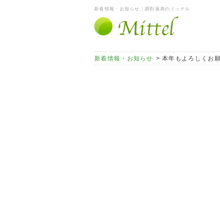
新着情報・お知らせ｜調剤薬局のミッテル
新着情報・お知らせ
> 本年もよろしくお