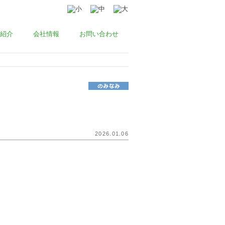
紹介
会社情報
お問い合わせ
2026.01.06