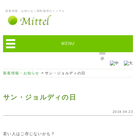
新着情報・お知らせ｜調剤薬局のミッテル
MENU
新着情報・お知らせ
> サン・ジョルディの日
サン・ジョルディの日
2018.04.23
若い人はご存じないかも？