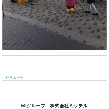
< 記事の一覧へ
MIグループ 株式会社ミッテル