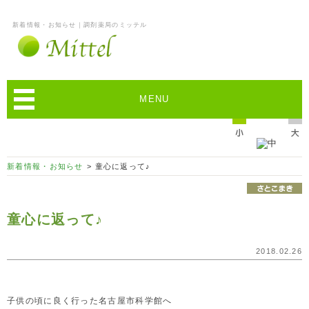
新着情報・お知らせ｜調剤薬局のミッテル
MENU
新着情報・お知らせ
> 童心に返って♪
童心に返って♪
2018.02.26
子供の頃に良く行った名古屋市科学館へ