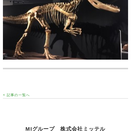
< 記事の一覧へ
MIグループ 株式会社ミッテル